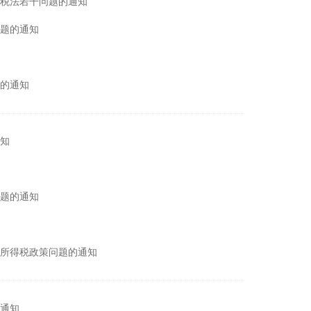
税法若干问题的通知
题的通知
的通知
知
问题的通知
所得税政策问题的通知
通知