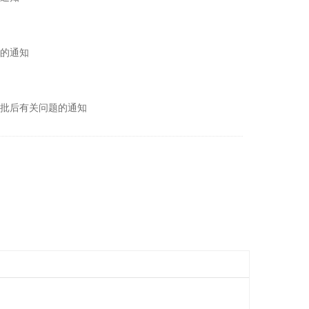
税的通知
批后有关问题的通知