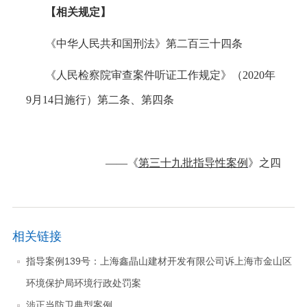
【相关规定】
《中华人民共和国刑法》第二百三十四条
《人民检察院审查案件听证工作规定》（
2020年
9月14日施行）第二条、第四条
——《
第三十九批指导性案例
》之
四
相关链接
指导案例139号：上海鑫晶山建材开发有限公司诉上海市金山区
环境保护局环境行政处罚案
涉正当防卫典型案例