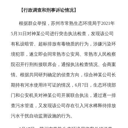
【行政调查和刑事诉讼情况】
根据群众举报，苏州市常熟生态环境局于
2021年
5月31日对神某公司进行突击执法检查，发现该公司
有私设暗管、超标排放有毒物质的行为，涉嫌污染环
境犯罪，遂立即会同常熟市公安局、常熟市人民检察
院召开行刑衔接联席会，通报执法检查情况、会商案
情。根据共同研判确定的侦查方向，综合神某公司长
期持有河水使用许可证的情况，6月7日，生态环境部
门和公安机关对神某公司开展联合执法，通过逐一排
查污水管道，又发现该公司存在引入河水稀释待排放
污水干扰自动监测设施的行为。