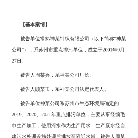
【基本案情】
被告单位常熟神某针织有限公司（以下简称
“神某
公司”），系苏州市重点排污单位，成立于2001年9月
27日。
被告人周某兴，系神某公司厂长。
被告人顾某玉，系神某公司法定代表人。
被告单位神某公司系苏州市生态环境局确定的
2019、2020、2021年重点排污单位，主要从事经编毛
巾生产加工，使用河水作为生产用水，生产废水经自
建污水处理设施处理后排放至附近水域。被告人周某