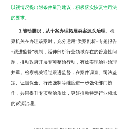
以视情况提出附条件量刑建议，积极落实恢复性司法
的要求
。
3.能动履职，从个案办理拓展类案源头治理。
检
察机关在办理该案时，充分运用
“类案剖析+专题报告
+跟进监督”机制，延伸剖析行业领域存在的普遍性问
题，推动政府开展专项整治行动，有效实现治罪治理
并重。检察机关通过跟进监督，在案件调查、司法鉴
定、证据保全、行政强制等维度进一步强化部门协
作，共同提升专项整治质效，更好推动特定行业领域
的诉源治理。