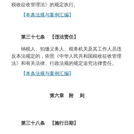
税收征收管理法》的规定执行。
【
本条法规与案例汇编
】
第三十七条
【违法责任】
纳税人、扣缴义务人、税务机关及其工作人员违
反本法规定的，依照《中华人民共和国税收征收管理
法》和有关法律、行政法规的规定追究法律责任。
【
本条法规与案例汇编
】
第六
章 附
则
第三十八条
【
施行
日期】