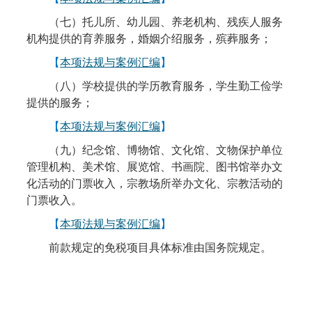
（七）托儿所、幼儿园、养老机构、残疾人服务
机构提供的育养服务，婚姻介绍服务，殡葬服务；
【
本项法规与案例汇编
】
（八）学校提供的学历教育服务，学生勤工俭学
提供的服务；
【
本项法规与案例汇编
】
（九）纪念馆、博物馆、文化馆、文物保护单位
管理机构、美术馆、展览馆、书画院、图书馆举办文
化活动的门票收入，宗教场所举办文化、宗教活动的
门票收入。
【
本项法规与案例汇编
】
前款规定的免税项目具体标准由国务院规定。