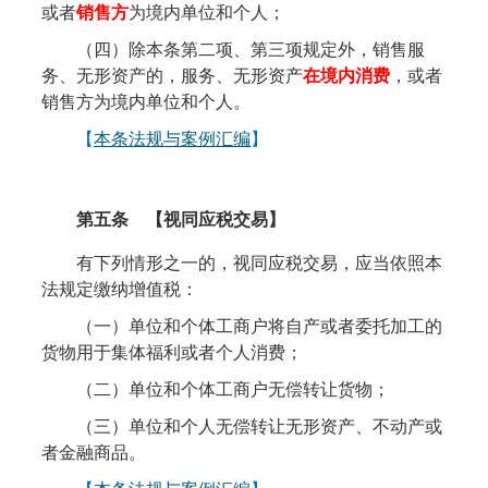
或者
销售方
为境内单位和个人；
（四）除本条第二项、第三项规定外，销售服
务、无形资产的，服务、无形资产
在境内消费
，或者
销售方为境内单位和个人。
【
本条法规与案例汇编
】
第五条 【视同应税交易】
有下列情形之一的，视同应税交易，应当依照本
法规定缴纳增值税：
（一）单位和个体工商户将自产或者委托加工的
货物用于集体福利或者个人消费；
（二）单位和个体工商户无偿转让货物；
（三）单位和个人无偿转让无形资产、不动产或
者金融商品。