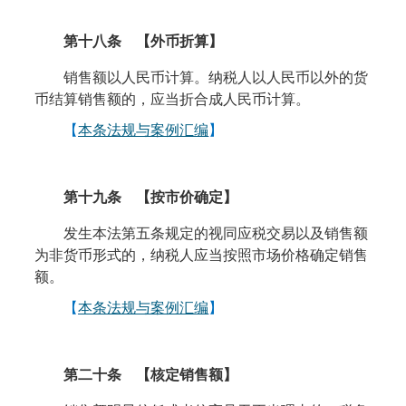
第十八条
【外币折算】
销售额以人民币计算。纳税人以人民币以外的货
币结算销售额的，应当折合成人民币计算。
【
本条法规与案例汇编
】
第十九条
【
按市价确定
】
发生本法第五条规定的视同应税交易以及销售额
为非货币形式的，纳税人应当按照市场价格确定销售
额。
【
本条法规与案例汇编
】
第二十条
【
核定销售额
】