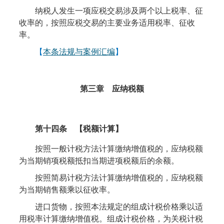
纳税人发生一项应税交易涉及两个以上税率、征
收率的，按照应税交易的主要业务适用税率、征收
率。
【
本条法规与案例汇编
】
第三
章 应纳税额
第十四条
【税额计算】
按照一般计税方法计算缴纳增值税的，应纳税额
为当期销项税额抵扣当期进项税额后的余额。
按照简易计税方法计算缴纳增值税的，应纳税额
为当期销售额乘以征收率。
进口货物，按照本法规定的组成计税价格乘以适
用税率计算缴纳增值税。组成计税价格，为关税计税