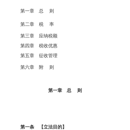
第一章 总
则
第二章 税
率
第三章 应纳税额
第四章 税收优惠
第五章 征收管理
第六章 附
则
第一章 总
则
第一条 【立法目的】