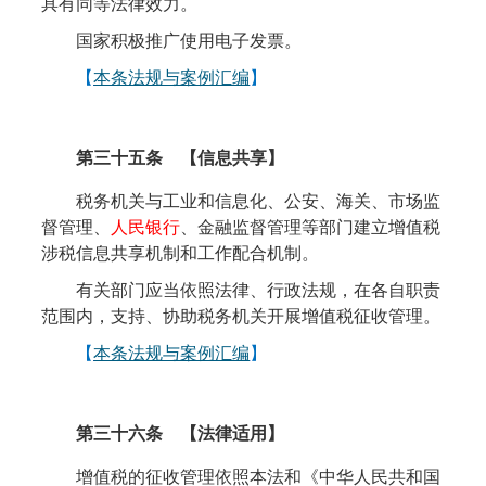
具有同等法律效力。
国家积极推广使用电子发票。
【
本条法规与案例汇编
】
第三十五条
【
信息
共享】
税务机关与工业和信息化、公安、海关、市场监
督管理、
人民银行
、金融监督管理等部门建立增值税
涉税信息共享机制和工作配合机制。
有关部门应当依照法律、行政法规，在各自职责
范围内，支持、协助税务机关开展增值税征收管理。
【
本条法规与案例汇编
】
第三十六条
【
法律
适用】
增值税的征收管理依照本法和《中华人民共和国