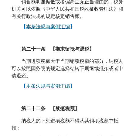
销售额明显偏低或者偏高且无正当理由的，税务
机关可以依照《中华人民共和国税收征收管理法》和
有关行政法规的规定核定销售额。
【
本条法规与案例汇编
】
第二十一条
【期末留抵与退税】
当期进项税额大于当期销项税额的部分，纳税人
可以按照国务院的规定选择结转下期继续抵扣或者申
请退还。
【
本条法规与案例汇编
】
第二十二条
【禁抵税额】
纳税人的下列进项税额不得从其销项税额中抵
扣：