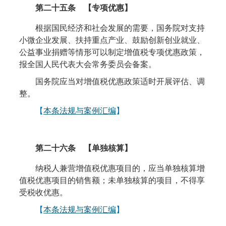
第二十五条
【专项优惠】
根据国民经济和社会发展的需要，国务院对支持
小微企业发展、扶持重点产业、鼓励创新创业就业、
公益事业捐赠等情形可以制定增值税专项优惠政策，
报全国人民代表大会常务委员会备案。
国务院应当对增值税优惠政策适时开展评估、调
整。
【
本条法规与案例汇编
】
第二十六条
【单独核算】
纳税人兼营增值税优惠项目的，应当单独核算增
值税优惠项目的销售额；未单独核算的项目，不得享
受税收优惠。
【
本条法规与案例汇编
】