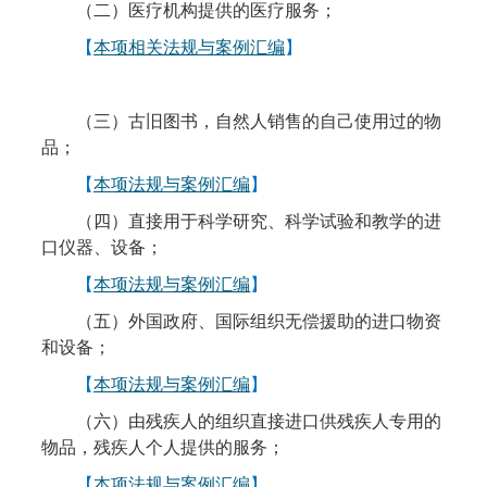
（二）医疗机构提供的医疗服务；
【
本项相关法规与案例汇编
】
（三）古旧图书，自然人销售的自己使用过的物
品；
【
本项法规与案例汇编
】
（四）直接用于科学研究、科学试验和教学的进
口仪器、设备；
【
本项法规与案例汇编
】
（五）外国政府、国际组织无偿援助的进口物资
和设备；
【
本项法规与案例汇编
】
（六）由残疾人的组织直接进口供残疾人专用的
物品，残疾人个人提供的服务；
【
本项法规与案例汇编
】