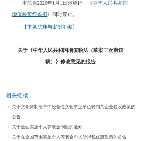
本法自
2026年1月1日起施行。《
中华人民共和国
增值税暂行条例
》同时废止。
【
本条法规与案例汇编
】
关于《中华人民共和国增值税法（草案三次审议
稿）》修改
意见的报告
相关链接
关于文化体制改革中经营性文化事业单位转制为企业税收政策的
公告
关于全面实施个人养老金制度的通知
关于在全国范围实施个人养老金个人所得税优惠政策的公告