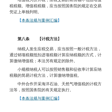
税税额。增值税税额，应当按照国务院的规定在交易
凭证上单独列明。
【
本条法规与案例汇编
】
第八条 【计税方法】
纳税人发生应税交易，应当按照一般计税方法，
通过销项税额抵扣进项税额计算应纳税额的方式，计
算缴纳增值税；本法另有规定的除外。
小规模纳税人可以按照销售额和征收率计算应纳
税额的简易计税方法，计算缴纳增值税。
中外合作开采海洋石油、天然气增值税的计税方
法等，按照国务院的有关规定执行。
【
本条法规与案例汇编
】