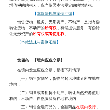
增值税的纳税人，应当依照本法规定缴纳增值税。
【
本款法规与案例汇编
】
销售货物、服务、无形资产、不动产，是指有偿
转让货物、不动产的
所有权
，有偿提供服务，有偿转
让无形资产的
所有权
或者使用权
。
【
本款法规与案例汇编
】
第四条 【境内应税交易】
在境内发生应税交易，是指下列情形：
（一）销售货物的，货物的起运地或者所在地在
境内；
（二）销售或者租赁不动产、转让自然资源使用
权的，不动产、自然资源所在地在境内；
（三）销售金融商品的，金融商品
在境内发行
，