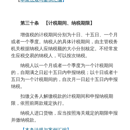
第三十条
【计税期间、纳税期限】
增值税的计税期间分别为十日、十五日、一个月
或者一个季度。纳税人的具体计税期间，由主管税务
机关根据纳税人应纳税额的大小分别核定。不经常发
生应税交易的纳税人，可以按次纳税。
纳税人以一个月或者一个季度为一个计税期间
的，自期满之日起十五日内申报纳税；以十日或者十
五日为一个计税期间的，自次月一日起十五日内申报
纳税。
扣缴义务人解缴税款的计税期间和申报纳税期
限，依照前两款规定执行。
纳税人进口货物，应当按照海关规定的期限申报
并缴纳税款。
【
本条法规与案例汇编
】