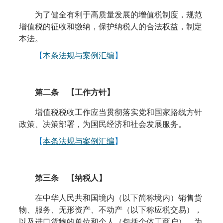
为了健全有利于高质量发展的增值税制度，规范
增值税的征收和缴纳，保护纳税人的合法权益，制定
本法。
【
本条法规与案例汇编
】
第二条 【工作方针】
增值税税收工作应当贯彻落实党和国家路线方针
政策、决策部署，为国民经济和社会发展服务。
【
本条法规与案例汇编
】
第三条
【纳税人】
在中华人民共和国境内（以下简称境内）销售货
物、服务、无形资产、不动产（以下称应税交易），
以及进口货物的单位和个人（包括个体工商户），为