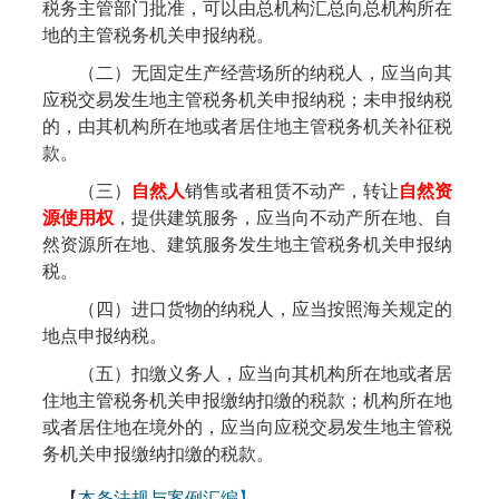
税务主管部门批准，可以由总机构汇总向总机构所在
地的主管税务机关申报纳税。
（二）无固定生产经营场所的纳税人，应当向其
应税交易发生地主管税务机关申报纳税；未申报纳税
的，由其机构所在地或者居住地主管税务机关补征税
款。
（三）
自然人
销售或者租赁不动产，转让
自然资
源使用权
，提供建筑服务，应当向不动产所在地、自
然资源所在地、建筑服务发生地主管税务机关申报纳
税。
（四）进口货物的纳税人，应当按照海关规定的
地点申报纳税。
（五）扣缴义务人，应当向其机构所在地或者居
住地主管税务机关申报缴纳扣缴的税款；机构所在地
或者居住地在境外的，应当向应税交易发生地主管税
务机关申报缴纳扣缴的税款。
【
本条法规与案例汇编
】