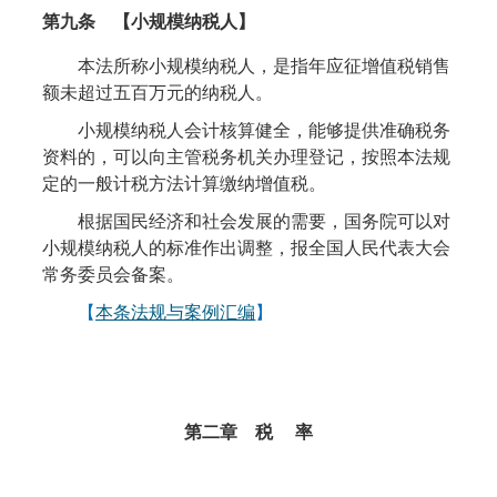
第九条
【
小规模
纳税人】
本法所称小规模纳税人，是指年应征增值税销售
额未超过五百万元的纳税人。
小规模纳税人会计核算健全，能够提供准确税务
资料的，可以向主管税务机关办理登记，按照本法规
定的一般计税方法计算缴纳增值税。
根据国民经济和社会发展的需要，国务院可以对
小规模纳税人的标准作出调整，报全国人民代表大会
常务委员会备案。
【
本条法规与案例汇编
】
第二章 税
率