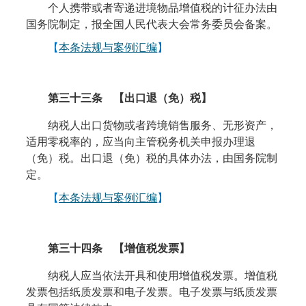
个人携带或者寄递进境物品增值税的计征办法由
国务院制定，报全国人民代表大会常务委员会备案。
【
本条法规与案例汇编
】
第三十三条
【出口退（免）税】
纳税人出口货物或者跨境销售服务、无形资产，
适用零税率的，应当向主管税务机关申报办理退
（免）税。出口退（免）税的具体办法，由国务院制
定。
【
本条法规与案例汇编
】
第三十四条
【
增值税
发票】
纳税人应当依法开具和使用增值税发票。增值税
发票包括纸质发票和电子发票。电子发票与纸质发票