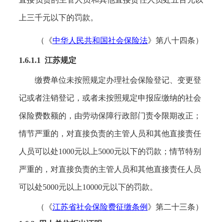
上三千元以下的罚款。
（《
中华人民共和国社会保险法
》第八十四条）
1.6.1.1 江苏规定
缴费单位未按照规定办理社会保险登记、变更登
记或者注销登记，或者未按照规定申报应缴纳的社会
保险费数额的，由劳动保障行政部门责令限期改正；
情节严重的，对直接负责的主管人员和其他直接责任
人员可以处
1000元以上5000元以下的罚款；情节特别
严重的，对直接负责的主管人员和其他直接责任人员
可以处5000元以上10000元以下的罚款。
（《
江苏省社会保险费征缴条例
》
第二十三条
）