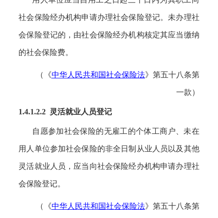
社会保险经办机构申请办理社会保险登记。未办理社
会保险登记的，由社会保险经办机构核定其应当缴纳
的社会保险费。
（《
中华人民共和国社会保险法
》第五十八条第
一款）
1.4.1.2.2 灵活就业人员登记
自愿参加社会保险的无雇工的个体工商户、未在
用人单位参加社会保险的非全日制从业人员以及其他
灵活就业人员，应当向社会保险经办机构申请办理社
会保险登记。
（《
中华人民共和国社会保险法
》第五十八条第