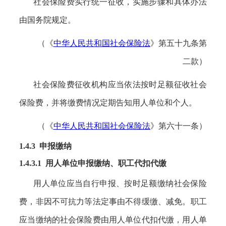
社会保险费实行统一征收，实施步骤和具体办法
由国务院规定。
（《
中华人民共和国社会保险法
》第五十九条第
二款）
社会保险费征收机构应当依法按时足额征收社会
保险费，并将缴费情况定期告知用人单位和个人。
（《
中华人民共和国社会保险法
》第六十一条）
1.4.3
申报缴纳
1.4.3.1 用人单位申报缴纳、职工代扣代缴
用人单位应当自行申报、按时足额缴纳社会保险
费，非因不可抗力等法定事由不得缓缴、减免。职工
应当缴纳的社会保险费由用人单位代扣代缴，用人单