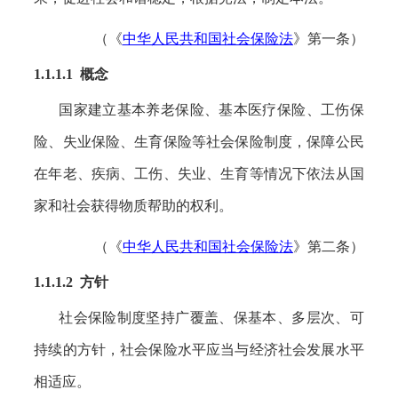
（《
中华人民共和国社会保险法
》第一条）
1.1.1.1 概念
国家建立基本养老保险、基本医疗保险、工伤保
险、失业保险、生育保险等社会保险制度，保障公民
在年老、疾病、工伤、失业、生育等情况下依法从国
家和社会获得物质帮助的权利。
（《
中华人民共和国社会保险法
》第二条）
1.1.1.2 方针
社会保险制度坚持广覆盖、保基本、多层次、可
持续的方针，社会保险水平应当与经济社会发展水平
相适应。