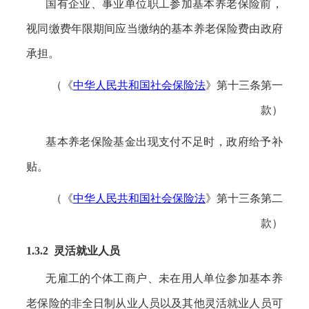
国有企业、事业单位职工参加基本养老保险前，
视同缴费年限期间应当缴纳的基本养老保险费由政府
承担。
（《
中华人民共和国社会保险法
》第十三条第一
款）
基本养老保险基金出现支付不足时，政府给予补
贴。
（《
中华人民共和国社会保险法
》第十三条第二
款）
1.3.2 灵活就业人员
无雇工的个体工商户、未在用人单位参加基本养
老保险的非全日制从业人员以及其他灵活就业人员可