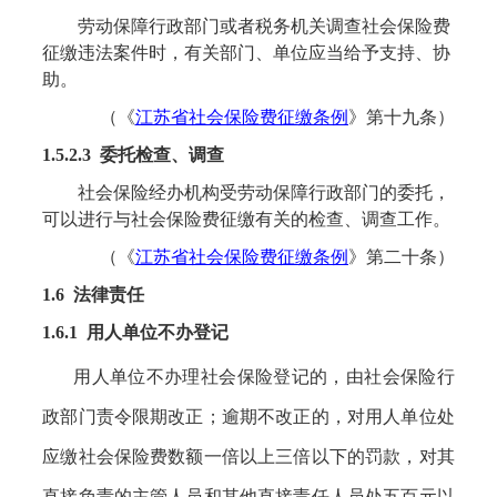
劳动保障行政部门或者税务机关调查社会保险费
征缴违法案件时，有关部门、单位应当给予支持、协
助。
（《
江苏省社会保险费征缴条例
》
第十九条
）
1.5.2.3 委托检查、调查
社会保险经办机构受劳动保障行政部门的委托，
可以进行与社会保险费征缴有关的检查、调查工作。
（《
江苏省社会保险费征缴条例
》
第二十条
）
1.6 法律责任
1.6.1 用人单位不办登记
用人单位不办理社会保险登记的，由社会保险行
政部门责令限期改正；逾期不改正的，对用人单位处
应缴社会保险费数额一倍以上三倍以下的罚款，对其
直接负责的主管人员和其他直接责任人员处五百元以