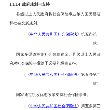
1.1.1.4 政府规划与支持
县级以上人民政府将社会保险事业纳入国民经济
和社会发展规划。
（《
中华人民共和国社会保险法
》第五条第一
款）
国家多渠道筹集社会保险资金。县级以上人民政
府对社会保险事业给予必要的经费支持。
（《
中华人民共和国社会保险法
》第五条第二
款）
国家通过税收优惠政策支持社会保险事业。
（《
中华人民共和国社会保险法
》第五条第三