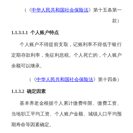
（《
中华人民共和国社会保险法
》第十五条第一
款）
1.1.3.1.1 个人账户特点
个人账户不得提前支取，记账利率不得低于银行
定期存款利率，免征利息税。个人死亡的，个人账户
余额可以继承。
（《
中华人民共和国社会保险法
》第十四条）
1.1.3.2 确定因素
基本养老金根据个人累计缴费年限、缴费工资、
当地职工平均工资、个人账户金额、城镇人口平均预
期寿命等因素确定。