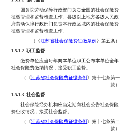
国务院劳动保障行政部门负责全国的社会保险费
征缴管理和监督检查工作。县级以上地方各级人民政
府劳动保障行政部门负责本行政区域内的社会保险费
征缴管理和监督检查工作。
（《
江苏省社会保险费征缴条例
》
第五条
）
1.5.1.2 职工监督
缴费单位应当每年向本单位职工公布本单位全年
社会保险费缴纳情况，接受职工监督。
（《
江苏省社会保险费征缴条例
》
第十七条第一
款
）
1.5.1.3 社会监督
社会保险经办机构应当定期向社会公告社会保险
费征收情况，接受社会监督。
（《
江苏省社会保险费征缴条例
》
第十七条第二
款
）