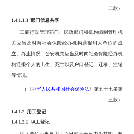
二款）
1.4.1.1.3 部门信息共享
工商行政管理部门、民政部门和机构编制管理机
关应当及时向社会保险经办机构通报用人单位的成
立、终止情况，公安机关应当及时向社会保险经办机
构通报个人的出生、死亡以及户口登记、迁移、注销
等情况。
（《
中华人民共和国社会保险法
》第五十七条第
三款）
1.4.1.2 用工登记
1.4.1.2.1 职工登记
用人单位应当自用工之日起三十日内为其职工向