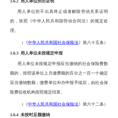
1.6.2 用人单位
拒出证明
用人单位拒不出具终止或者解除劳动关系证明
的，依照《中华人民共和国劳动合同法》的规定处
理。
（《
中华人民共和国社会保险法
》第八十五条）
1.6.3 用人单位未按规定申报
用人单位未按规定申报应当缴纳的社会保险费数
额的，按照该单位上月缴费额的百分之一百一十确定
应当缴纳数额；缴费单位补办申报手续后，由社会保
险费征收机构按照规定结算。
（《
中华人民共和国社会保险法
》第六十二条）
1.6.4
未按时足额缴纳