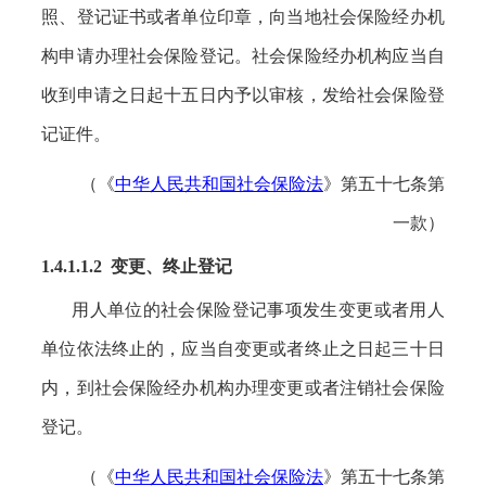
照、登记证书或者单位印章，向当地社会保险经办机
构申请办理社会保险登记。社会保险经办机构应当自
收到申请之日起十五日内予以审核，发给社会保险登
记证件。
（《
中华人民共和国社会保险法
》第五十七条第
一款）
1.4.1.1.2 变更、终止登记
用人单位的社会保险登记事项发生变更或者用人
单位依法终止的，应当自变更或者终止之日起三十日
内，到社会保险经办机构办理变更或者注销社会保险
登记。
（《
中华人民共和国社会保险法
》第五十七条第