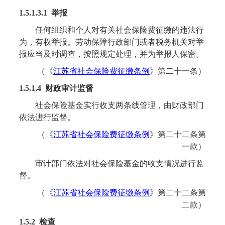
1.5.1.3.1 举报
任何组织和个人对有关社会保险费征缴的违法行
为，有权举报。劳动保障行政部门或者税务机关对举
报应当及时调查，按照规定处理，并为举报人保密。
（《
江苏省社会保险费征缴条例
》
第二十一条
）
1.5.1.4 财政审计监督
社会保险基金实行收支两条线管理，由财政部门
依法进行监督。
（《
江苏省社会保险费征缴条例
》
第二十二条第
一款
）
审计部门依法对社会保险基金的收支情况进行监
督。
（《
江苏省社会保险费征缴条例
》
第二十二条第
二款
）
1.5.2 检查