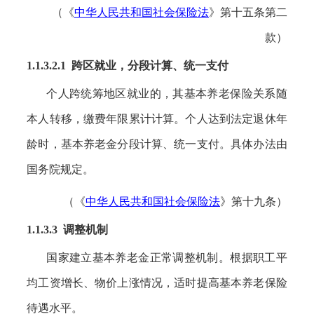
（《
中华人民共和国社会保险法
》第十五条第二
款）
1.1.3.2.1 跨区就业，分段计算、统一支付
个人跨统筹地区就业的，其基本养老保险关系随
本人转移，缴费年限累计计算。个人达到法定退休年
龄时，基本养老金分段计算、统一支付。具体办法由
国务院规定。
（《
中华人民共和国社会保险法
》第十九条）
1.1.3.3 调整机制
国家建立基本养老金正常调整机制。根据职工平
均工资增长、物价上涨情况，适时提高基本养老保险
待遇水平。