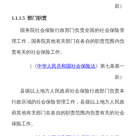
款）
1.1.1.5 部门职责
国务院社会保险行政部门负责全国的社会保险管
理工作，国务院其他有关部门在各自的职责范围内负
责有关的社会保险工作。
（《
中华人民共和国社会保险法
》第七条第一
款）
县级以上地方人民政府社会保险行政部门负责本
行政区域的社会保险管理工作，县级以上地方人民政
府其他有关部门在各自的职责范围内负责有关的社会
保险工作。