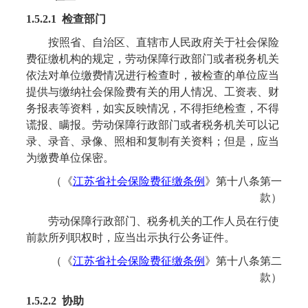
1.5.2.1 检查部门
按照省、自治区、直辖市人民政府关于社会保险
费征缴机构的规定，劳动保障行政部门或者税务机关
依法对单位缴费情况进行检查时，被检查的单位应当
提供与缴纳社会保险费有关的用人情况、工资表、财
务报表等资料，如实反映情况，不得拒绝检查，不得
谎报、瞒报。劳动保障行政部门或者税务机关可以记
录、录音、录像、照相和复制有关资料；但是，应当
为缴费单位保密。
（《
江苏省社会保险费征缴条例
》
第十八条第一
款
）
劳动保障行政部门、税务机关的工作人员在行使
前款所列职权时，应当出示执行公务证件。
（《
江苏省社会保险费征缴条例
》
第十八条第二
款
）
1.5.2.2 协助