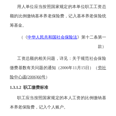
用人单位应当按照国家规定的本单位职工工资总
额的比例缴纳基本养老保险费，记入基本养老保险统
筹基金。
（《
中华人民共和国社会保险法
》第十二条第一
款）
工资总额的相关问题，详见：
关于规范社会保险
缴费基数有关问题的通知
（
2006年11月15日）（
劳社
险中心函
[2006]60号
）
1.3.1.2 职工缴费标准
职工应当按照国家规定的本人工资的比例缴纳基
本养老保险费，记入个人账户。