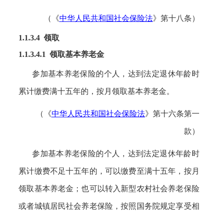
（《
中华人民共和国社会保险法
》第十八条）
1.1.3.4 领取
1.1.3.4.1
领取基本养老金
参加基本养老保险的个人，达到法定退休年龄时
累计缴费满十五年的，按月领取基本养老金。
（《
中华人民共和国社会保险法
》第十六条第一
款）
参加基本养老保险的个人，达到法定退休年龄时
累计缴费不足十五年的，可以缴费至满十五年，按月
领取基本养老金；也可以转入新型农村社会养老保险
或者城镇居民社会养老保险，按照国务院规定享受相