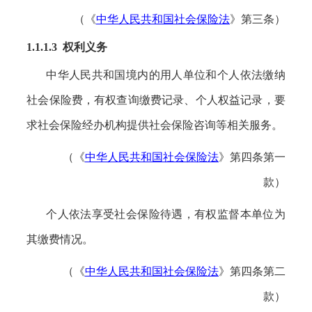
（《
中华人民共和国社会保险法
》第三条）
1.1.1.3
权利义务
中华人民共和国境内的用人单位和个人依法缴纳
社会保险费，有权查询缴费记录、个人权益记录，要
求社会保险经办机构提供社会保险咨询等相关服务。
（《
中华人民共和国社会保险法
》第四条第一
款）
个人依法享受社会保险待遇，有权监督本单位为
其缴费情况。
（《
中华人民共和国社会保险法
》第四条第二
款）