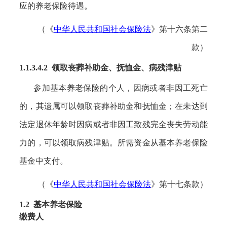
应的养老保险待遇。
（《
中华人民共和国社会保险法
》第十六条第二
款）
1.1.3.4.2 领取
丧葬补助金、抚恤金、病残津贴
参加基本养老保险的个人，因病或者非因工死亡
的，其遗属可以领取丧葬补助金和抚恤金；在未达到
法定退休年龄时因病或者非因工致残完全丧失劳动能
力的，可以领取病残津贴。所需资金从基本养老保险
基金中支付。
（《
中华人民共和国社会保险法
》第十七条款）
1.2 基本养老保险
缴费人