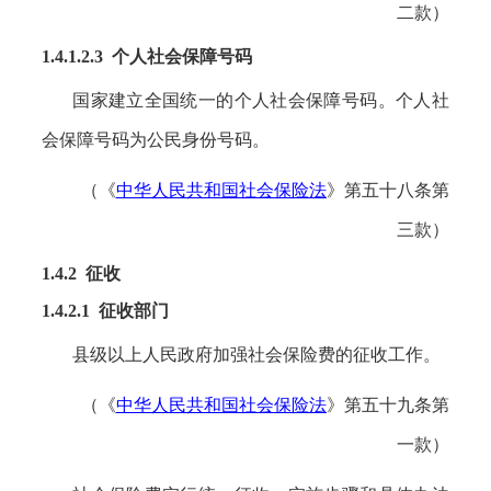
二款）
1.4.1.2.3 个人社会保障号码
国家建立全国统一的个人社会保障号码。个人社
会保障号码为公民身份号码。
（《
中华人民共和国社会保险法
》第五十八条第
三款）
1.4.2 征收
1.4.2.1
征收部门
县级以上人民政府加强社会保险费的征收工作。
（《
中华人民共和国社会保险法
》第五十九条第
一款）