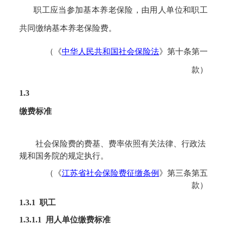
职工应当参加基本养老保险，由用人单位和职工
共同缴纳基本养老保险费。
（《
中华人民共和国社会保险法
》第十条第一
款）
1.3
缴费标准
社会保险费的费基、费率依照有关法律、行政法
规和国务院的规定执行。
（《
江苏省社会保险费征缴条例
》
第三条第五
款
）
1.3.1 职工
1.3.1.1 用人单位缴费标准