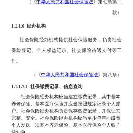
（《
中华人民共和国社会保险法
》第七条第二
款）
1
.1
.1.6
经办
机构
社会保险经办机构提供社会保险服务，负责社会
保险登记、个人权益记录、社会保险待遇支付等工
作。
（《
中华人民共和国社会保险法
》第八条）
1.1.1.7.1 社保缴费记录、信息查询
社会保险经办机构应当建立缴费记录，其中基本
养老保险、基本医疗保险并应当按照规定记录个人账
户。社会保险经办机构负责保存缴费记录，并保证其
完整、安全。社会保险经办机构应当至少每年向缴费
个人发送一次基本养老保险、基本医疗保险个人账户
通知单。