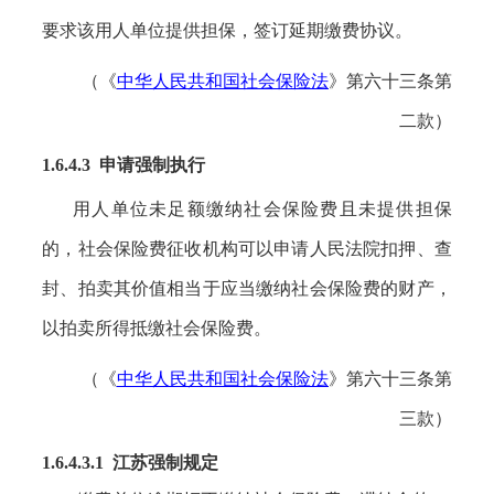
要求该用人单位提供担保，签订延期缴费协议。
（《
中华人民共和国社会保险法
》第六十三条第
二款）
1.6.4.3 申请强制执行
用人单位未足额缴纳社会保险费且未提供担保
的，社会保险费征收机构可以申请人民法院扣押、查
封、拍卖其价值相当于应当缴纳社会保险费的财产，
以拍卖所得抵缴社会保险费。
（《
中华人民共和国社会保险法
》第六十三条第
三款）
1.6.4.3.1 江苏强制规定