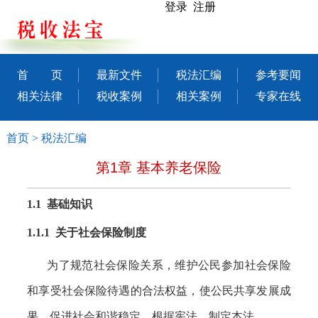
登录 注册
首 页
最新文件
税法汇编
参考要闻
相关法律
税收案例
相关案例
专家在线
首页
>
税法汇编
第1章 基本养老保险
1.1 基础知识
1.1.1 关于社会保险制度
为了规范社会保险关系，维护公民参加社会保险
和享受社会保险待遇的合法权益，使公民共享发展成
果，促进社会和谐稳定，根据宪法，制定本法。