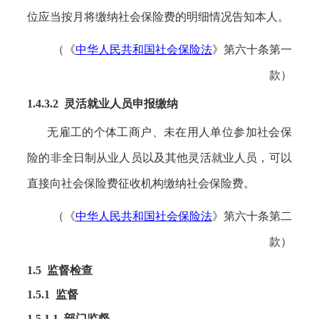
位应当按月将缴纳社会保险费的明细情况告知本人。
（《
中华人民共和国社会保险法
》第六十条第一
款）
1.4.3.2 灵活就业人员申报缴纳
无雇工的个体工商户、未在用人单位参加社会保
险的非全日制从业人员以及其他灵活就业人员，可以
直接向社会保险费征收机构缴纳社会保险费。
（《
中华人民共和国社会保险法
》第六十条第二
款）
1.5 监督检查
1.5.1 监督
1.5.1.1 部门监督