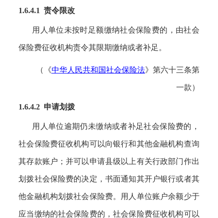
1.6.4.1 责令限改
用人单位未按时足额缴纳社会保险费的，由社会
保险费征收机构责令其限期缴纳或者补足。
（《
中华人民共和国社会保险法
》第六十三条第
一款）
1.6.4.2 申请划拨
用人单位逾期仍未缴纳或者补足社会保险费的，
社会保险费征收机构可以向银行和其他金融机构查询
其存款账户；并可以申请县级以上有关行政部门作出
划拨社会保险费的决定，书面通知其开户银行或者其
他金融机构划拨社会保险费。用人单位账户余额少于
应当缴纳的社会保险费的，社会保险费征收机构可以