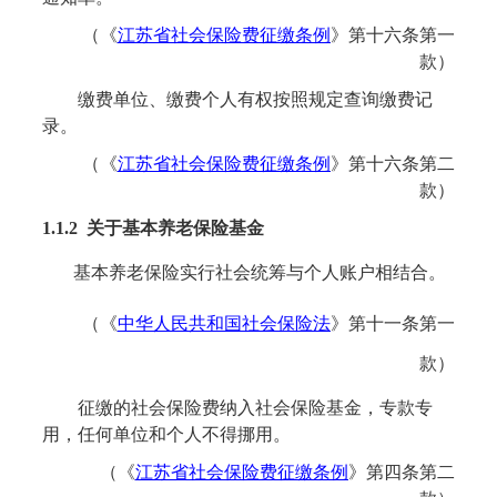
（《
江苏省社会保险费征缴条例
》
第十六条第一
款
）
缴费单位、缴费个人有权按照规定查询缴费记
录。
（《
江苏省社会保险费征缴条例
》
第十六条第二
款
）
1.1.2 关于
基本养老保险基金
基本养老保险实行社会统筹与个人账户相结合。
（《
中华人民共和国社会保险法
》第十一条第一
款）
征缴的社会保险费纳入社会保险基金，专款专
用，任何单位和个人不得挪用。
（《
江苏省社会保险费征缴条例
》
第四条第二