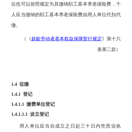
位也可以按照规定为其缴纳职工基本养老保险费，个
人应当缴纳的职工基本养老保险费由用人单位代扣代
缴。
（《
超龄劳动者基本权益保障暂行规定
》
第十六
条第二款）
1.4 征缴
1.4.1 登记
1.4.1.1 缴费单位登记
1.4.1.1.1 设立登记
用人单位应当自成立之日起三十日内凭营业执