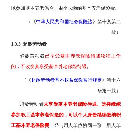
以参加基本养老保险，由个人缴纳基本养老保险费。
（《
中华人民共和国社会保险法
》第十条第二
款）
1.3.3 超龄劳动者
超龄劳动者
已享受基本养老保险待遇继续工作
的，不改变其享受基本养老保险待遇
。
（《
超龄劳动者基本权益保障暂行规定
》
第十六
条第一款）
超龄劳动者
未享受基本养老保险待遇、选择继续
参加职工基本养老保险的，可以个人身份继续缴纳职
工基本养老保险费
；经与用人单位协商一致，用人单