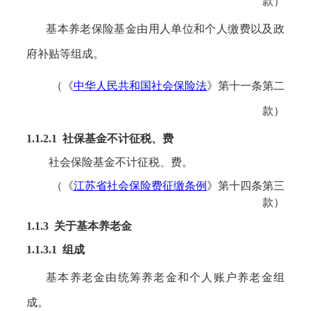
款
）
基本养老保险基金由用人单位和个人缴费以及政
府补贴等组成。
（《
中华人民共和国社会保险法
》第十一条第二
款）
1.1.2.1 社保基金不计征税、费
社会保险基金不计征税、费。
（《
江苏省社会保险费征缴条例
》
第十四条第三
款
）
1.1.3 关于基本养老金
1.1.3.1 组成
基本养老金由统筹养老金和个人账户养老金组
成。