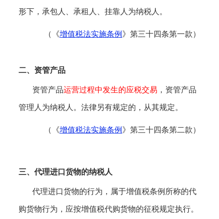
形下，承包人、承租人、挂靠人为纳税人。
（《
增值税法实施条例
》
第三十四条第一款
）
二、资管产品
资管产品
运营过程中发生的应税交易
，资管产品
管理人为纳税人。法律另有规定的，从其规定。
（《
增值税法实施条例
》
第三十四条第二款
）
三、代理进口货物的纳税人
代理进口货物的行为，属于增值税条例所称的代
购货物行为，应按增值税代购货物的征税规定执行。