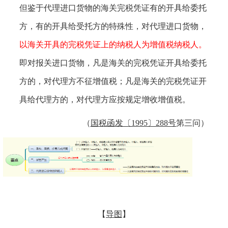
但鉴于代理进口货物的海关完税凭证有的开具给委托
方，有的开具给受托方的特殊性，对代理进口货物，
以海关开具的完税凭证上的纳税人为增值税纳税人。
即对报关进口货物，凡是海关的完税凭证开具给委托
方的，对代理方不征增值税；
凡是海关的完税凭证开
具给代理方的，对代理方应按规定增收增值税
。
（
国税函发〔
1995〕288号
第三问）
【
导图
】