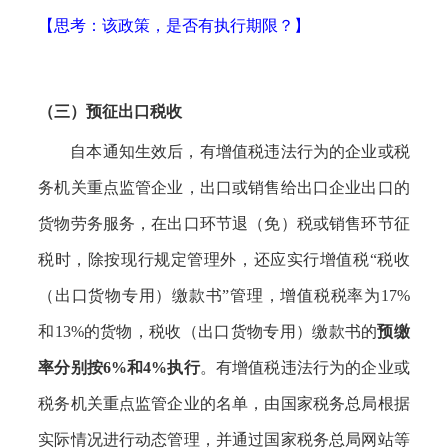
【思考：该政策，是否有执行期限？】
（三）预征出口税收
自本通知生效后，有增值税违法行为的企业或税
务机关重点监管企业，出口或销售给出口企业出口的
货物劳务服务，在出口环节退（免）税或销售环节征
税时，除按现行规定管理外，还应实行增值税
“税收
（出口货物专用）缴款书”管理，增值税税率为17%
和13%的货物，税收（出口货物专用）缴款书的
预缴
率分别按
6%和4%执行
。有增值税违法行为的企业或
税务机关重点监管企业的名单，由国家税务总局根据
实际情况进行动态管理，并通过国家税务总局网站等