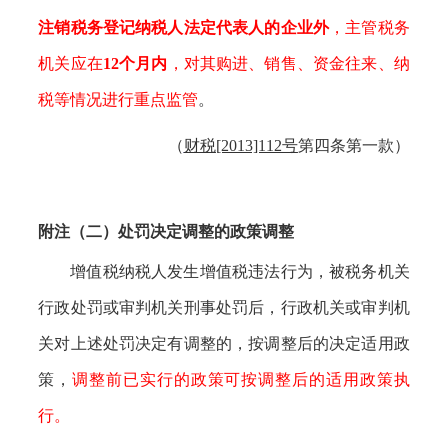
注销税务登记纳税人法定代表人的企业外
，主管税务
机关应在
12个月内
，对其购进、销售、资金往来、纳
税等情况进行重点监管
。
（
财税
[2013]112号
第四条第一款）
附注（二）处罚决定调整的政策调整
增值税纳税人发生增值税违法行为，被税务机关
行政处罚或审判机关刑事处罚后，行政机关或审判机
关对上述处罚决定有调整的，按调整后的决定适用政
策，
调整前已实行的政策可按调整后的适用政策执
行。