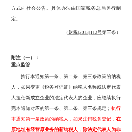
方式向社会公告。具体办法由国家税务总局另行制
定。
（
财税
[2013]112号
第三条）
附注（一）：
重点监管
执行本通知第一条、第二条、第三条政策的纳税
人，如果变更《税务登记证》纳税人名称或法定代表
人担任新成立企业的法定代表人的企业，应继续执行
完本通知对应的第一条、第二条、第三条规定；
执行
本通知第一条政策的纳税人，如果注销税务登记，
在
原地址有经营原业务的新纳税人
，
除法定代表人为非