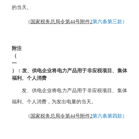
的当天。
（
国家税务总局令第
44号附件2
第六条第三款）
附注
（
一
）：发、供电企业将电力产品用于非应税项目、集体
福利、个人消费
发、供电企业将电力产品用于非应税项目、集体
福利、个人消费，为发出电量的当天。
（
国家税务总局令第
44号附件2
第六条第四款）