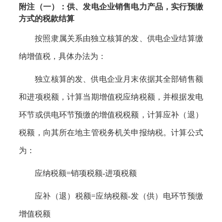
附注（一）：供、发电企业销售电力产品，实行预缴
方式的税款结算
按照隶属关系由独立核算的发、供电企业结算缴
纳增值税，具体办法为：
独立核算的发、供电企业月末依据其全部销售额
和进项税额，计算当期增值税应纳税额，并根据发电
环节或供电环节预缴的增值税税额，计算应补（退）
税额，向其所在地主管税务机关申报纳税。计算公式
为：
应纳税额
=销项税额-进项税额
应补（退）税额
=应纳税额-发（供）电环节预缴
增值税额