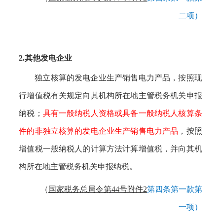
二项）
2
.
其他发电企业
独立核算的发电企业生产销售电力产品，按照现
行增值税有关规定向其机构所在地主管税务机关申报
纳税；
具有一般纳税人资格或具备一般纳税人核算条
件的非独立核算的发电企业生产销售电力产品
，按照
增值税一般纳税人的计算方法计算增值税，并向其机
构所在地主管税务机关申报纳税。
（
国家税务总局令第
44号附件2
第四条第一款第
一项）