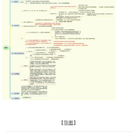
【
导图
】