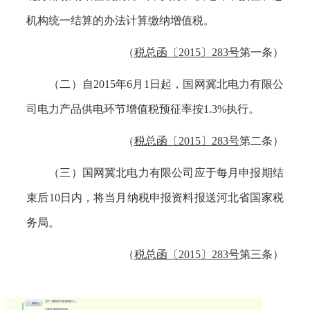
机构统一结算的办法计算缴纳增值税。
（
税总函〔
2015〕283号
第一条）
（二）自
2015年6月1日起，国网冀北电力有限公
司电力产品供电环节增值税预征率按1.3%执行。
（
税总函〔
2015〕283号
第二条）
（三）国网冀北电力有限公司应于每月申报期结
束后
10日内，将当月纳税申报资料报送河北省国家税
务局。
（
税总函〔
2015〕283号
第三条）