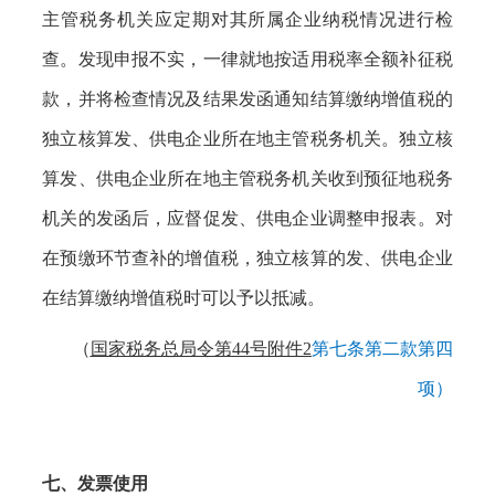
主管税务机关应定期对其所属企业纳税情况进行检
查。发现申报不实，一律就地按适用税率全额补征税
款，并将检查情况及结果发函通知结算缴纳增值税的
独立核算发、供电企业所在地主管税务机关。独立核
算发、供电企业所在地主管税务机关收到预征地税务
机关的发函后，应督促发、供电企业调整申报表。对
在预缴环节查补的增值税，独立核算的发、供电企业
在结算缴纳增值税时可以予以抵减。
（
国家税务总局令第
44号附件2
第七条第二款第四
项）
七、发票使用