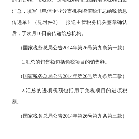
汇总，填写《电信企业分支机构增值税汇总纳税信息
传递单》（见附件
2），报送主管税务机关签章确认
后，于次月10日前传递给总机构。
（
国家税务总局公告
2014年第26号
第九条第一款）
1.汇总的销售额包括免税项目的销售额。
（
国家税务总局公告
2014年第26号
第九条第二款）
2.汇总的进项税额包括用于免税项目的进项税
额。
（
国家税务总局公告
2014年第26号
第九条第三款）