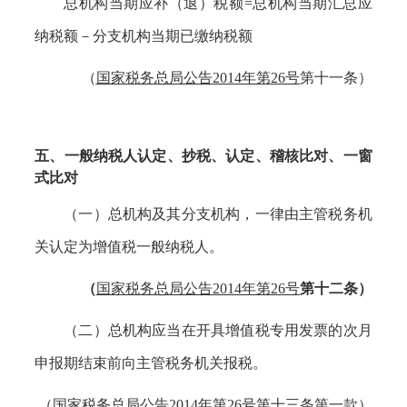
总机构当期应补（退）税额
=总机构当期汇总应
纳税额－分支机构当期已缴纳税额
（
国家税务总局公告
2014年第26号
第十一条）
五、一般纳税人认定、抄税、认定、稽核比对、一窗
式比对
（一）总机构及其分支机构，一律由主管税务机
关认定为增值税一般纳税人。
（
国家税务总局公告
2014年第26号
第十二条）
（二）总机构应当在开具增值税专用发票的次月
申报期结束前向主管税务机关报税。
（
国家税务总局公告
2014年第26号
第十三条第一款）