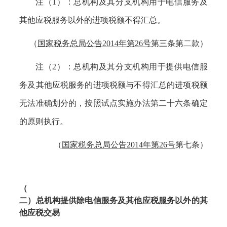
注（
1）：
总机构及其分支机构用于电信服务及
其他应税服务以外的进项税额不得汇总。
（
国家税务总局公告
2014年第26号
第三条第二款）
注（
2）：
总机构及其分支机构用于提供电信服
务及其他应税服务的进项税额与不得汇总的进项税额
无法准确划分的，按照试点实施办法第二十六条确定
的原则执行。
（
国家税务总局公告
2014年第26号
第七条）
（
二）总机构提供除电信服务及其他应税服务以外的其
他应税交易