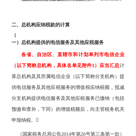
二、总机构应纳税款的计算
（
一）总机构提供的电信服务及其他应税服务
各省、自治区、直辖市和计划单列市电信企业
（以下简称总机构，具体名单见附件1）应当汇总
计
算总机构及其所属电信企业（以下简称分支机构）提
供电信服务及其他应税服务的增值税应纳税额，抵减
分支机构提供电信服务及其他应税服务已缴纳（包括
预缴和查补，下同）的增值税额后，向主管税务机关
申报纳税。
（
国家税务总局公告
2014年第26号
第三条第一款）