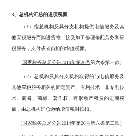
3、
总机构汇总的进项税额
（
1）
指总机构及其分支机构提供电信服务及其
他应税服务而购进货物、接受加工修理修配劳务和应
税服务，支付或者负担的增值税额。
（
国家税务总局公告
2014年第26号
第六条第一款）
（
2）
总机构及其分支机构取得的与电信服务及
其他应税服务相关的固定资产、专利技术、非专利技
术、商誉、商标、著作权、有形动产租赁的进项税
额，由总机构汇总缴纳增值税时抵扣。
（
国家税务总局公告
2014年第26号
第六条第二款）