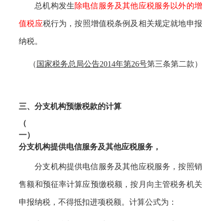
总机构发生
除电信服务及其他应税服务以外的增
值税应
税行为，按照增值税条例及相关规定就地申报
纳税。
（
国家税务总局公告
2014年第26号
第三条第二款）
三、分支机构预缴税款的计算
（
一）
分支机构提供电信服务及其他应税服务，
分支机构提供电信服务及其他应税服务，按照销
售额和预征率计算应预缴税额，按月向主管税务机关
申报纳税，不得抵扣进项税额。计算公式为：