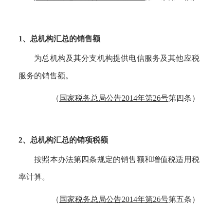
1、
总机构汇总的销售额
为总机构及其分支机构提供电信服务及其他应税
服务的销售额。
（
国家税务总局公告
2014年第26号
第四条）
2、
总机构汇总的销项税额
按照本办法第四条规定的销售额和增值税适用税
率计算。
（
国家税务总局公告
2014年第26号
第五条）