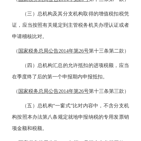
（三）总机构及其分支机构取得的增值税扣税凭
证，应当按照有关规定到主管税务机关办理认证或者
申请稽核比对。
（
国家税务总局公告
2014年第26号
第十三条第二款）
（四）总机构汇总的允许抵扣的进项税额，应当
在季度终了后的第一个申报期内申报抵扣。
（
国家税务总局公告
2014年第26号
第十三条第三款）
（五）总机构
“一窗式”比对内容中，不含分支机
构按照本办法第八条规定就地申报纳税的专用发票销
项金额和税额。