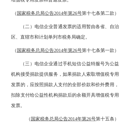
（
国家税务总局公告
2014年第26号
第十七条第二款）
（二）电信企业普通发票的适用暂由各省、自治
区、直辖市和计划单列市税务局确定。
（
国家税务总局公告
2014年第26号
第十七条第一款）
（三）电信企业通过手机短信公益特服号为公益
机构接受捐款提供服务，如果捐款人索取增值税专用
发票的，应按照捐款人支付的全部价款和价外费用，
扣除支付给公益性机构捐款后的余额开具增值税专用
发票。
（
国家税务总局公告
2014年第26号
第十五条）