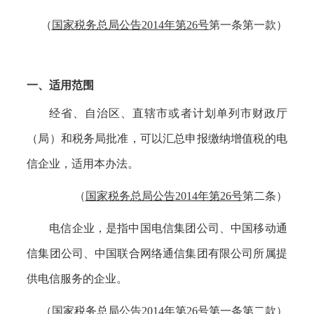
（
国家税务总局公告
2014年第26号
第一条第一款）
一、适用范围
经省、自治区、直辖市或者计划单列市财政厅
（局）和税务局批准，可以汇总申报缴纳增值税的电
信企业，适用本办法。
（
国家税务总局公告
2014年第26号
第二条）
电信企业，是指中国电信集团公司、中国移动通
信集团公司、中国联合网络通信集团有限公司所属提
供电信服务的企业。
（
国家税务总局公告
2014年第26号
第一条第二款）