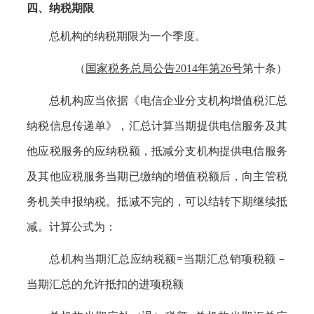
四、纳税期限
总机构的纳税期限为一个季度。
（
国家税务总局公告
2014年第26号
第十条）
总机构应当依据《电信企业分支机构增值税汇总
纳税信息传递单》，汇总计算当期提供电信服务及其
他应税服务的应纳税额，抵减分支机构提供电信服务
及其他应税服务当期已缴纳的增值税额后，向主管税
务机关申报纳税。抵减不完的，可以结转下期继续抵
减。计算公式为：
总机构当期汇总应纳税额
=当期汇总销项税额－
当期汇总的允许抵扣的进项税额