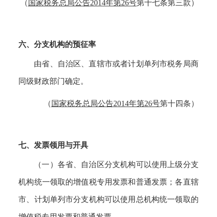
（
国家税务总局公告
2014年第26号
第十七条第三款）
六、分支机构的预征率
由省、自治区、直辖市或者计划单列市税务局商
同级财政部门确定。
（
国家税务总局公告
2014年第26号
第十四条）
七、发票领用与开具
（一）各省、自治区分支机构可以使用上级分支
机构统一领取的增值税专用发票和普通发票；各直辖
市、计划单列市分支机构可以使用总机构统一领取的
增值税专用发票和普通发票。