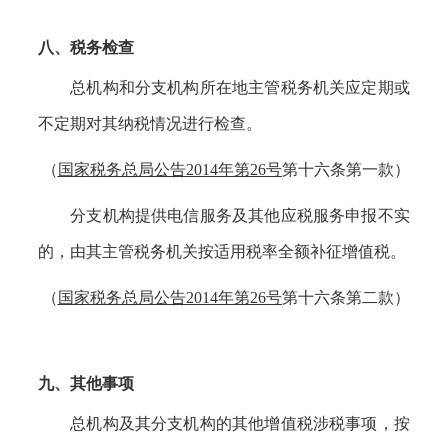
八、税务检查
总机构和分支机构所在地主管税务机关应定期或
不定期对其纳税情况进行检查。
（
国家税务总局公告
2014年第26号
第十六条第一款）
分支机构提供电信服务及其他应税服务申报不实
的，由其主管税务机关按适用税率全额补征增值税。
（
国家税务总局公告
2014年第26号
第十六条第二款）
九、其他事项
总机构及其分支机构的其他增值税涉税事项，按