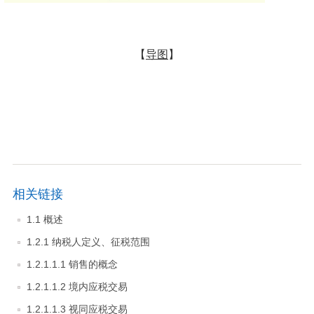
【
导图
】
相关链接
1.1 概述
1.2.1 纳税人定义、征税范围
1.2.1.1.1 销售的概念
1.2.1.1.2 境内应税交易
1.2.1.1.3 视同应税交易