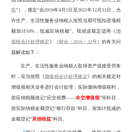
告
”），规定“自2019年4月1日至2021年12月31日，允
许生产、生活性服务业纳税人按照当期可抵扣进项税
额加计10%，抵减应纳税额”。现就该规定适用《
增
值税会计处理规定
》（
财会〔2016〕22号
）的有关问
题解读如下：
生产、生活性服务业纳税人取得资产或接受劳务
时，应当按照《
增值税会计处理规定
》的相关规定对
增值税相关业务进行会计处理；实际缴纳增值税时，
按应纳税额借记“应交税费——
未交增值税
”等科目，
按实际纳税金额贷记“银行存款”科目，按加计抵减的
金额贷记“
其他收益
”科目。