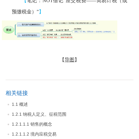
【
笔记：NOT借记“应交税费——简易计税（或
预缴税金）”
】
【
导图
】
相关链接
1.1 概述
1.2.1 纳税人定义、征税范围
1.2.1.1.1 销售的概念
1.2.1.1.2 境内应税交易