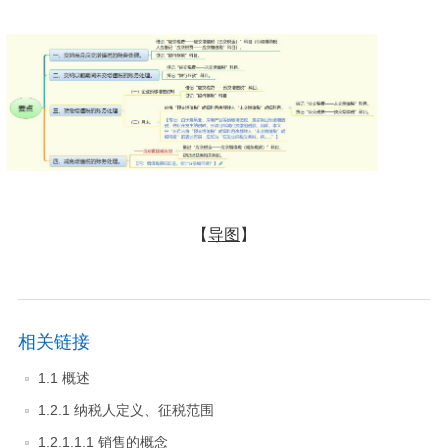
【
导图
】
相关链接
1.1 概述
1.2.1 纳税人定义、征税范围
1.2.1.1.1 销售的概念