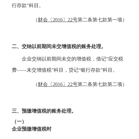
行存款”科目。
（
财会〔
2016〕22号
第二条第七款第一项）
二、
交纳以前期间未交增值税的账务处理。
企业交纳以前期间未交的增值税，借记
“应交税
费——未交增值税”科目，贷记“银行存款”科目。
（
财会〔
2016〕22号
第二条第七款第二项）
三、
预缴增值税的账务处理。
（一）
企业预缴增值税时