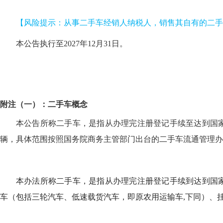
【
风险提示：从事二手车经销人纳税人，销售其自有的二手
本公告执行至
2027年12月31日。
附注（一）：二手车概念
本公告所称二手车，是指从办理完注册登记手续至达到国
辆，具体范围按照国务院商务主管部门出台的二手车流通管理办
本办法所称二手车，是指从办理完注册登记手续到达到国
车（包括三轮汽车、低速载货汽车，即原农用运输车
,下同）