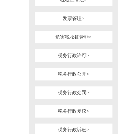
发票管理>
危害税收征管罪>
税务行政许可>
税务行政公开>
税务行政处罚>
税务行政复议>
税务行政诉讼>