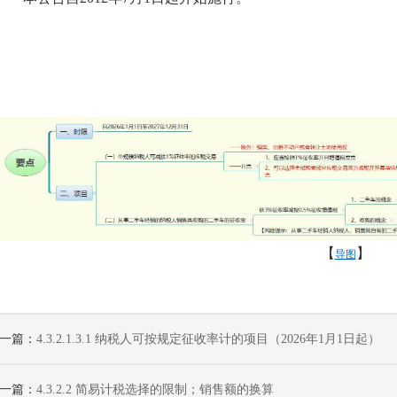
【
】
导图
一篇：
4.3.2.1.3.1 纳税人可按规定征收率计的项目（2026年1月1日起）
一篇：
4.3.2.2 简易计税选择的限制；销售额的换算