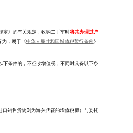
规定》的有关规定，收购二手车时
将其办理过户
行为，属于
《
中华人民共和国增值税暂行条例
》
以下条件的，不征收增值税；不同时具备以下条
进口销售货物则为海关代征的增值税额）与委托