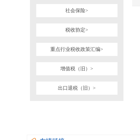
社会保险>
税收协定>
重点行业税收政策汇编>
增值税（旧）>
出口退税（旧）>