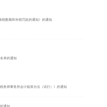
 偷税数额和补税罚款的通知》的通知
名单的通知
税务师事务所会计核算办法（试行）》的通知
的通知