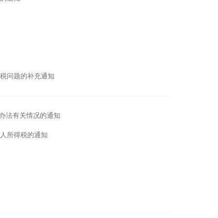
税问题的补充通知
”办法有关情况的通知
人所得税的通知