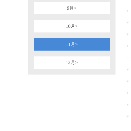
9月>
10月>
11月>
12月>