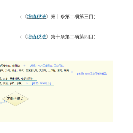
（《
增值税法
》第十条第二项第三目）
（《
增值税法
》第十条第二项第四目）