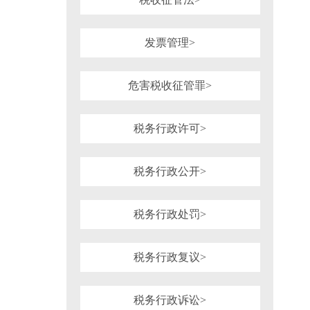
发票管理>
危害税收征管罪>
税务行政许可>
税务行政公开>
税务行政处罚>
税务行政复议>
税务行政诉讼>