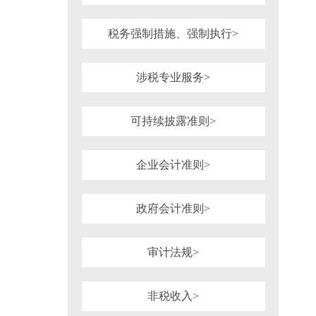
税务强制措施、强制执行>
涉税专业服务>
可持续披露准则>
企业会计准则>
政府会计准则>
审计法规>
非税收入>