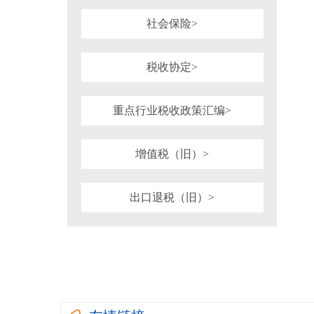
社会保险>
税收协定>
重点行业税收政策汇编>
增值税（旧）>
出口退税（旧）>