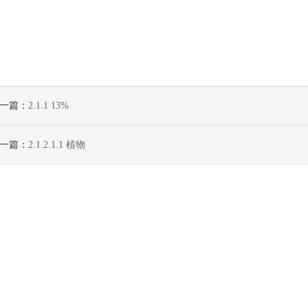
一篇：
2.1.1 13%
一篇：
2.1.2.1.1 植物