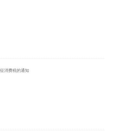
征消费税的通知