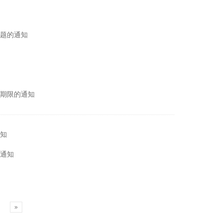
题的通知
期限的通知
知
通知
»