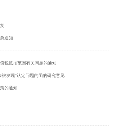
复
急通知
值税抵扣范围有关问题的通知
未被发现”认定问题的函的研究意见
策的通知